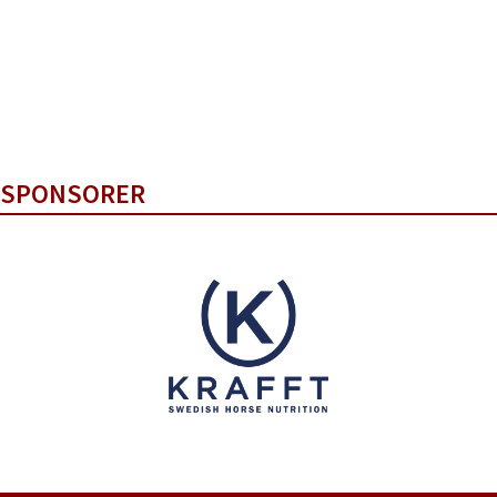
SPONSORER