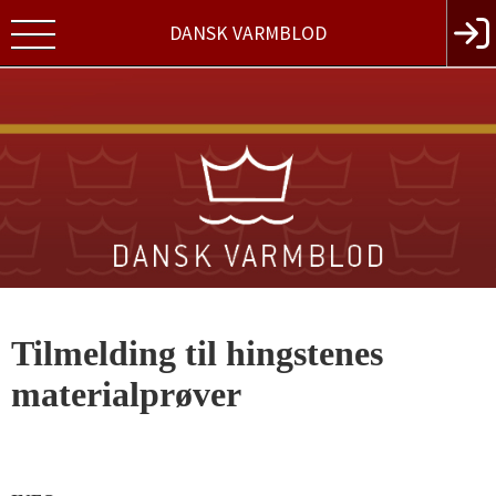
DANSK VARMBLOD
Tilmelding til hingstenes
materialprøver