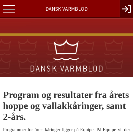
DANSK VARMBLOD
Program og resultater fra årets
hoppe og vallakkåringer, samt
2-års.
Programmer for årets kåringer ligger på Equipe. På Equipe vil der