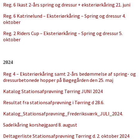
Reg. 6 Ikast 2-års spring og dressur + eksteriørkåring 21. juni
Reg. 6 Katrinelund – Eksteriørkåring – Spring og dressur 4.
oktober
Reg. 2 Riders Cup – Eksteriørkåring – Spring og dressur 5.
oktober
2024
Reg 4 – Eksteriørkåring samt 2-års bedømmelse af spring- og
dressurbetonede hopper på Bøgegården den 25. maj
Katalog Stationsafprøvning Tørring JUNI 2024
Resultat fra stationsafprøvning i Tørring d 28.6.
Katalog_Stationsafprøvning_Frederiksværk_JULI_2024.
Sadelkåring korshøjgaard 8. august
Deltagerliste Stationsafprøvning Tørring d. 2. oktober 2024