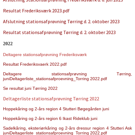
Resultat Frederiksværk 2023.pdf
Afslutning stationsafprøvning Tørring d. 2. oktober 2023
Resultat stationsafprøvning Tørring d. 2. oktober 2023
2022
Deltagere stationsafprøvning Frederiksværk
Resultat Frederiksvaerk 2022.pdf
Deltagere stationsafprøvning Tørring,
juni
Deltagerliste_stationsafproevning_Torring 2022.pdf
Se resultat juni Tørring 2022
Deltagerliste stationsafprøvning Tørring 2022
Hoppekåring og 2-års region 4 Stutteri Bøgegården juni
Hoppekåring og 2-års region 6 Ikast Rideklub juni
Sadelkåring, eksteriørkåring og 2-års dressur region 4 Stutteri Ask
juni
Deltagerliste_stationsafproevning_Torring 2022.pdf