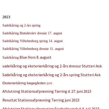
2023
Sadelkåring og 2-års spring
Sadelkåring Brønderslev dressur 17. august
Sadelkåring Vilhelmsborg spring 14. august
Sadelkåring Vilhelmsborg dressur 11. august
Blue Hors 8. august
Sadelkåring
sadelkåring og eksteriørkåring og 2-års dressur Stutteri Ask
Sadelkåring og eksteriørkåring og 2-års spring Stutteri Ask
Eksteriørkåring bøgegården
juni
Afslutning Stationsafprøvning Tørring d. 27. juni 2023
Resultat Stationsafprøvning Tørring juni 2023
Afslutning Stationsafprøvning Frederiksværk d. 6. juli 2023