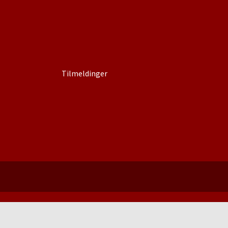
Tilmeldinger