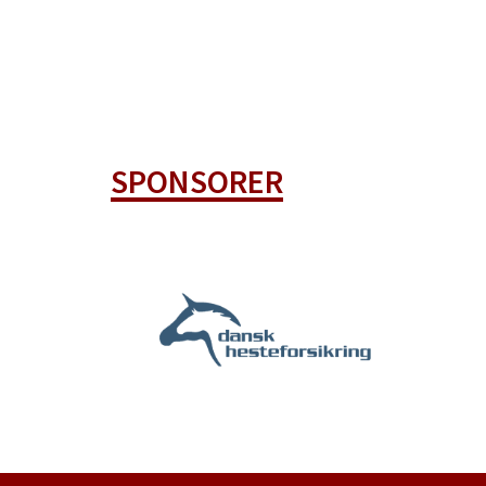
SPONSORER