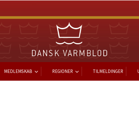
MEDLEMSKAB
REGIONER
TILMELDINGER