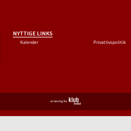
NYTTIGE LINKS
Kalender
Privatlivspolitik