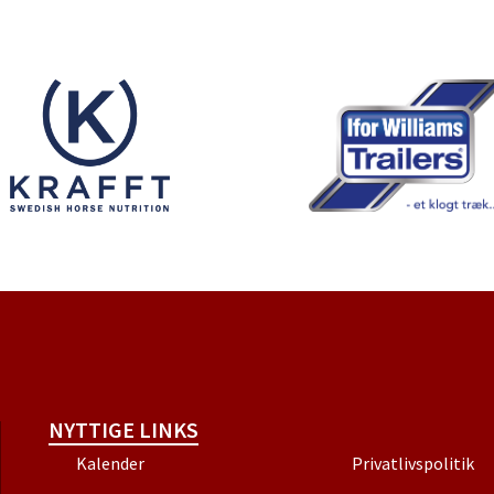
NYTTIGE LINKS
Kalender
Privatlivspolitik