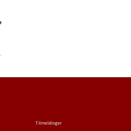
Tilmeldinger