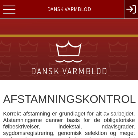
DANSK VARMBLOD
AFSTAMNINGSKONTROL
Korrekt afstamning er grundlaget for alt avlsarbejdet.
Afstamningerne danner basis for de obligatoriske
følbeskrivelser, indekstal, indavlsgrader,
sygdomsregistrering, genomisk selektion og meget