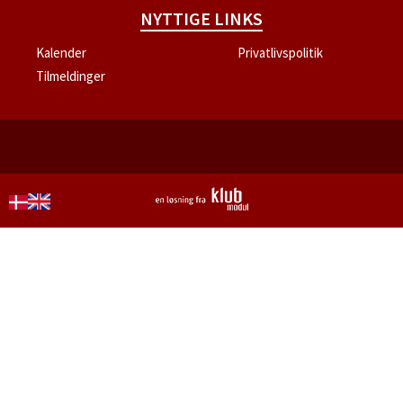
NYTTIGE LINKS
Kalender
Privatlivspolitik
Tilmeldinger