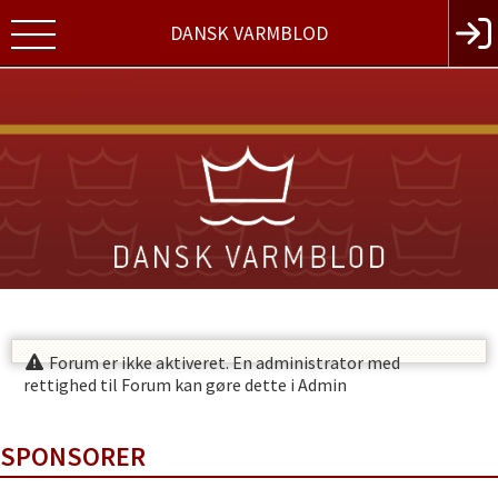
DANSK VARMBLOD
Forum er ikke aktiveret. En administrator med
rettighed til Forum kan gøre dette i Admin
SPONSORER