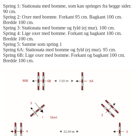
Spring 1: Stationata med bomme, som kan springes fra begge sider.
90 cm.
Spring 2: Oxer med bomme. Forkant 95 cm. Bagkant 100 cm.
Bredde 100 cm.
Spring 3: Stationata med bomme og fyld (ej mur). 100 cm.
Spring 4: Lige oxer med bomme. Forkant og bagkant 100 cm.
Bredde 100 cm.
Spring 5: Samme som spring 1
Spring 6A: Stationata med bomme og fyld (ej mur). 95 cm.
Spring 6B: Lige oxer med bomme. Forkant og bagkant 100 cm.
Bredde 100 cm.