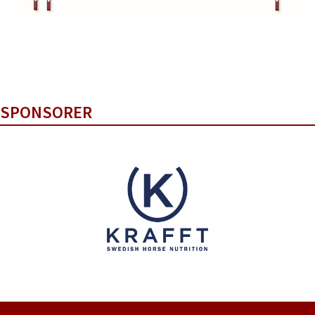
SPONSORER