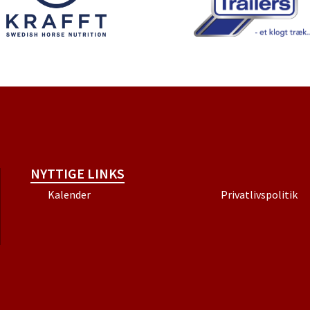
NYTTIGE LINKS
Kalender
Privatlivspolitik