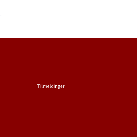
Tilmeldinger