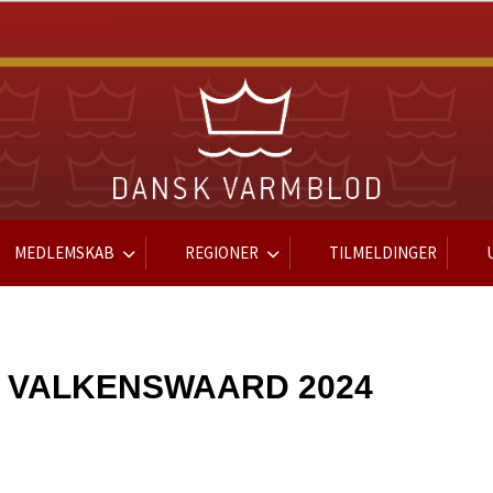
MEDLEMSKAB
REGIONER
TILMELDINGER
, VALKENSWAARD 2024