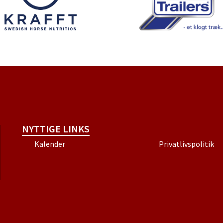
NYTTIGE LINKS
Kalender
Privatlivspolitik