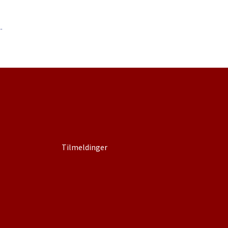
Tilmeldinger