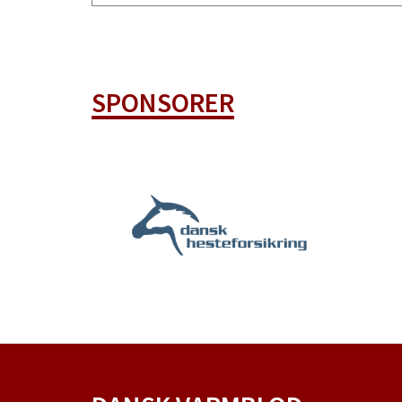
SPONSORER