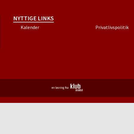
NYTTIGE LINKS
Kalender
Privatlivspolitik