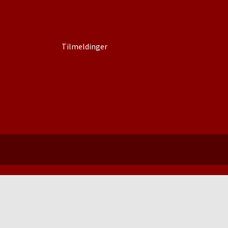
Tilmeldinger