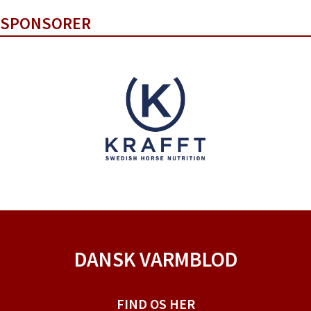
SPONSORER
DANSK VARMBLOD
FIND OS HER