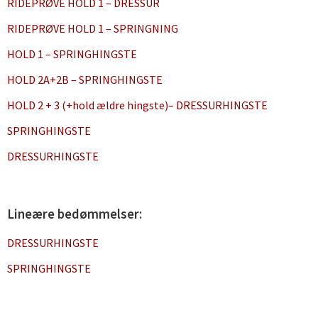
RIDEPRØVE HOLD 1 – DRESSUR
RIDEPRØVE HOLD 1 – SPRINGNING
HOLD 1 – SPRINGHINGSTE
HOLD 2A+2B – SPRINGHINGSTE
HOLD 2 + 3 (+hold ældre hingste)– DRESSURHINGSTE
SPRINGHINGSTE
DRESSURHINGSTE
Lineære bedømmelser:
DRESSURHINGSTE
SPRINGHINGSTE