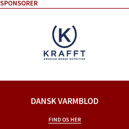
SPONSORER
DANSK VARMBLOD
FIND OS HER