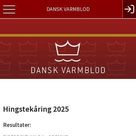
DANSK VARMBLOD
Hingstekåring 2025
Resultater: