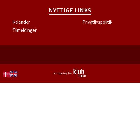
NYTTIGE LINKS
Kalender
Privatlivspolitik
Tilmeldinger