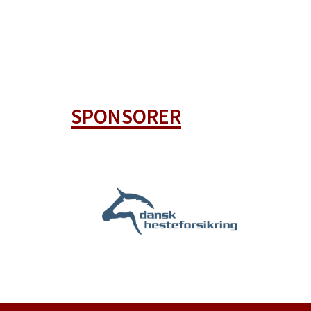
SPONSORER