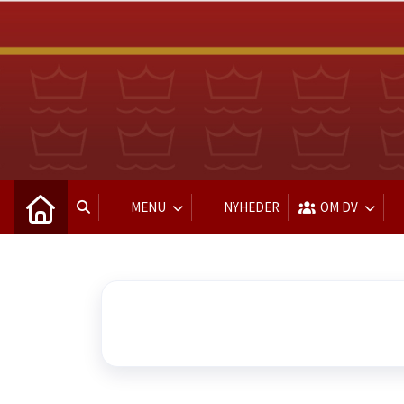
MENU
NYHEDER
OM DV