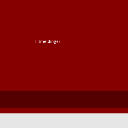
Tilmeldinger