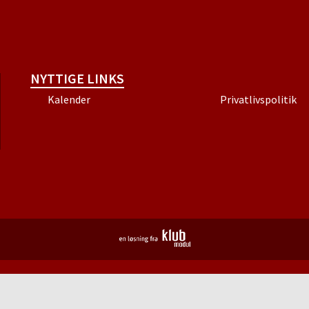
NYTTIGE LINKS
Kalender
Privatlivspolitik