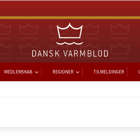
MEDLEMSKAB
REGIONER
TILMELDINGER