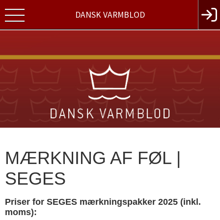
DANSK VARMBLOD
MÆRKNING AF FØL |
SEGES
Priser for SEGES mærkningspakker 2025 (inkl.
moms):