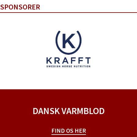
SPONSORER
DANSK VARMBLOD
FIND OS HER