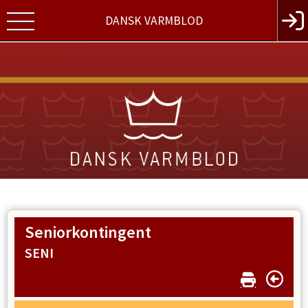
DANSK VARMBLOD
Seniorkontingent
SENI