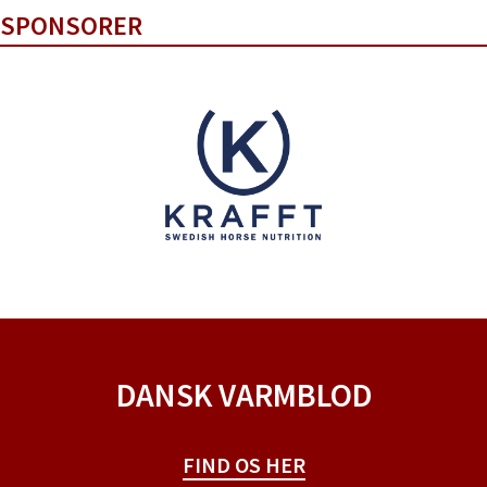
SPONSORER
DANSK VARMBLOD
FIND OS HER