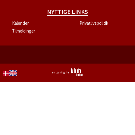
NYTTIGE LINKS
Kalender
Privatlivspolitik
Tilmeldinger