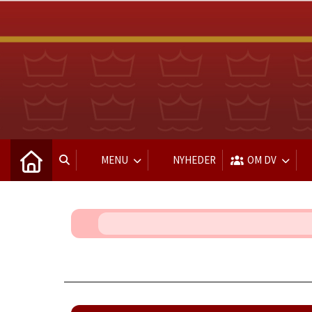
MENU
NYHEDER
OM DV