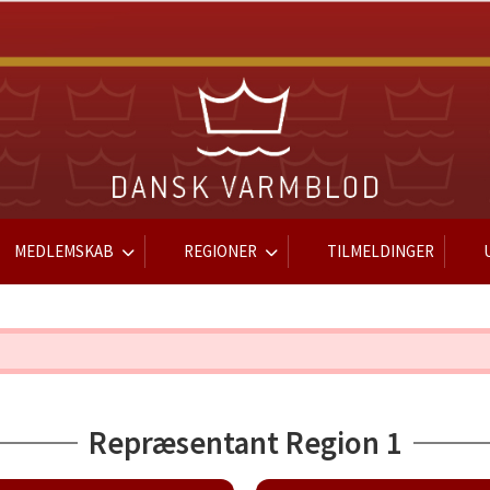
MEDLEMSKAB
REGIONER
TILMELDINGER
Repræsentant Region 1