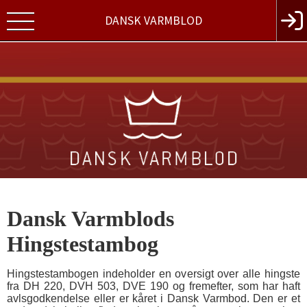
DANSK VARMBLOD
Dansk Varmblods
Hingstestambog
Hingstestambogen indeholder en oversigt over alle hingste
fra DH 220, DVH 503, DVE 190 og fremefter, som har haft
avlsgodkendelse eller er kåret i Dansk Varmbod. Den er et