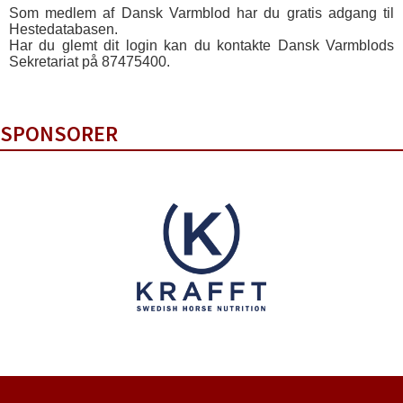
Som medlem af Dansk Varmblod har du gratis adgang til
Hestedatabasen.
Har du glemt dit login kan du kontakte Dansk Varmblods
Sekretariat på 87475400.
SPONSORER