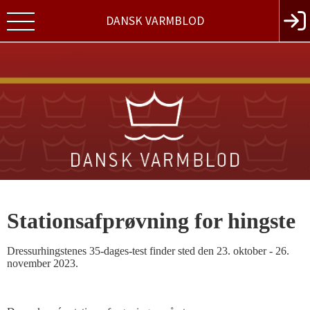
DANSK VARMBLOD
Stationsafprøvning for hingste
Dressurhingstenes 35-dages-test finder sted den 23. oktober - 26.
november 2023.