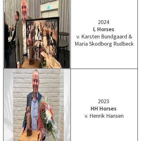
2024
L Horses
v. Karsten Bundgaard &
Maria Skodborg Rudbeck
2023
HH Horses
v. Henrik Hansen