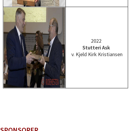
2022
Stutteri Ask
v. Kjeld Kirk Kristiansen
SPONSORER