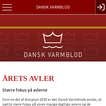
DANSK VARMBLOD
ÅRETS AVLER
Større fokus på avlerne
Som en del af Avlsplan 2030 er det Dansk Varmblods ønske, at
sætte mere fokus på vores mange dygtige avlere og de