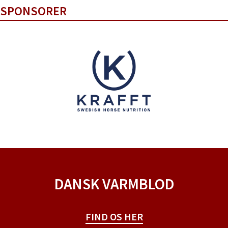
SPONSORER
DANSK VARMBLOD
FIND OS HER