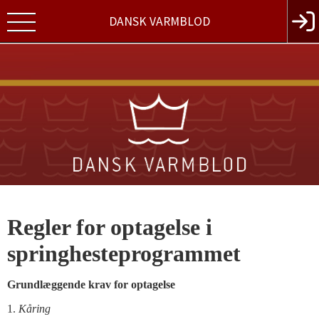
DANSK VARMBLOD
Regler for optagelse i
springhesteprogrammet
Grundlæggende krav for optagelse
1.
Kåring