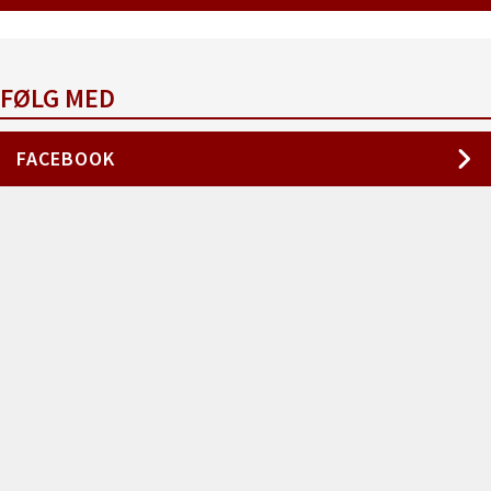
FØLG MED
FACEBOOK