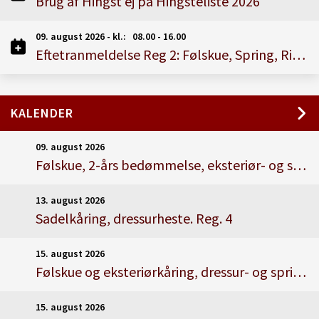
Brug af Hingst ej på Hingsteliste 2026
09. august 2026 - kl.: 08.00 - 16.00
Eftetranmeldelse Reg 2: Følskue, Spring, Riders Cup 2026
KALENDER
09. august 2026
Følskue, 2-års bedømmelse, eksteriør- og sadelkåring, springheste. Reg, 2
13. august 2026
Sadelkåring, dressurheste. Reg. 4
15. august 2026
Følskue og eksteriørkåring, dressur- og springheste. Reg. 3.
15. august 2026