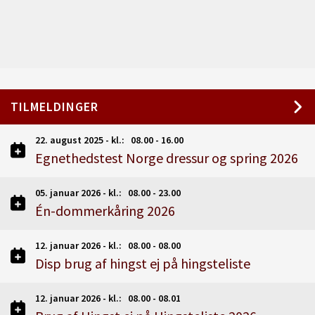
TILMELDINGER
22. august 2025 - kl.: 08.00 - 16.00
Egnethedstest Norge dressur og spring 2026
05. januar 2026 - kl.: 08.00 - 23.00
Én-dommerkåring 2026
12. januar 2026 - kl.: 08.00 - 08.00
Disp brug af hingst ej på hingsteliste
12. januar 2026 - kl.: 08.00 - 08.01