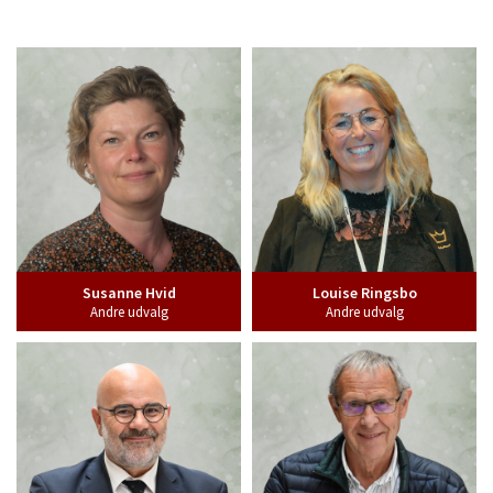
Susanne Hvid
Louise Ringsbo
Andre udvalg
Andre udvalg