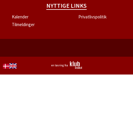
NYTTIGE LINKS
Kalender
Privatlivspolitik
Tilmeldinger