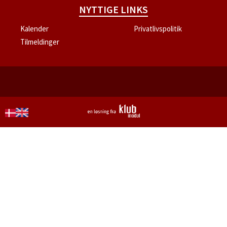
NYTTIGE LINKS
Kalender
Privatlivspolitik
Tilmeldinger