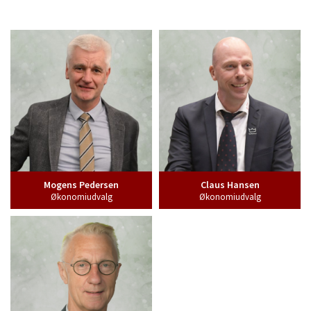
Mogens Pedersen
Claus Hansen
Økonomiudvalg
Økonomiudvalg