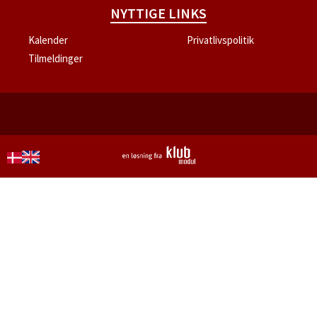
NYTTIGE LINKS
Kalender
Privatlivspolitik
Tilmeldinger