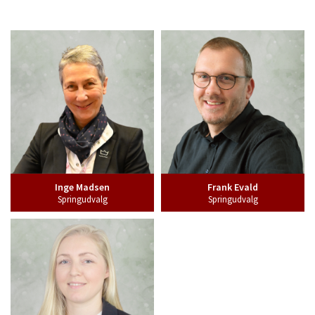
Inge Madsen
Frank Evald
Springudvalg
Springudvalg