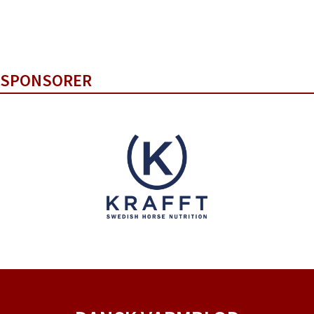
SPONSORER