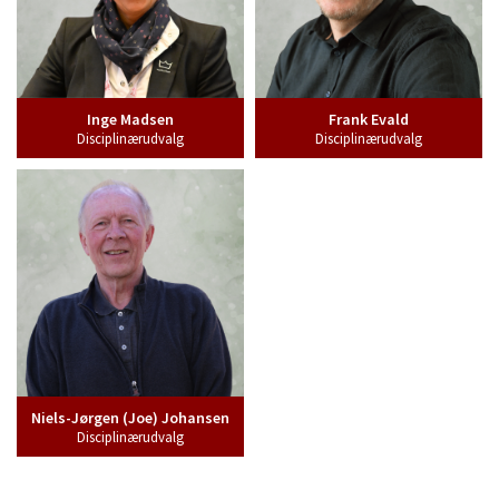
Inge Madsen
Frank Evald
Disciplinærudvalg
Disciplinærudvalg
Niels-Jørgen (Joe) Johansen
Disciplinærudvalg