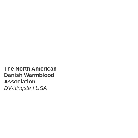
The North American
Danish Warmblood
Association
DV-hingste i USA