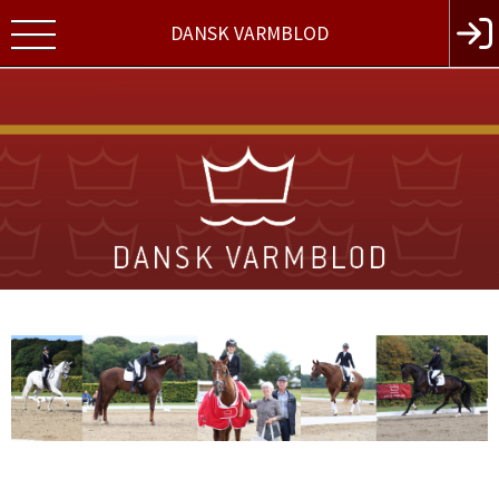
DANSK VARMBLOD