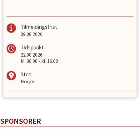
Tilmeldingsfrist
09.08.2026
Tidspunkt
22.08.2026
kl.
08.00
-
kl.
16.00
Sted
Norge
SPONSORER