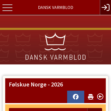
DANSK VARMBLOD
Følskue Norge - 2026