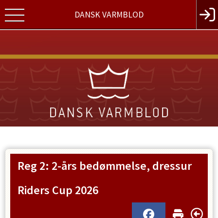
DANSK VARMBLOD
Reg 2: 2-års bedømmelse, dressur
Riders Cup 2026