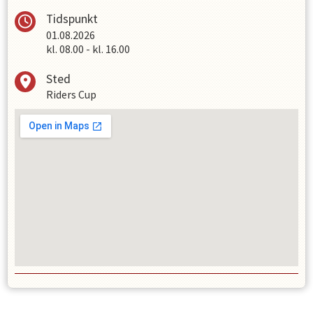
Tidspunkt
01.08.2026
kl.
08.00
-
kl.
16.00
Sted
Riders Cup