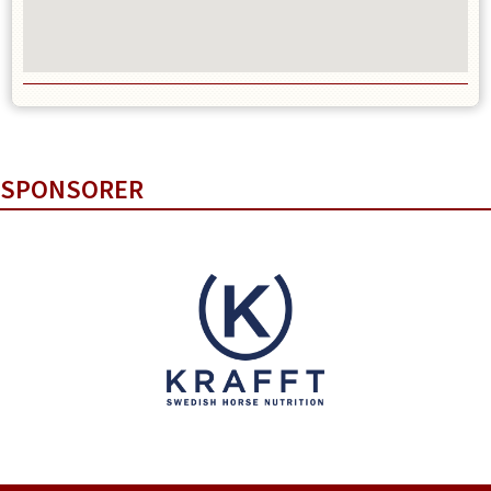
SPONSORER