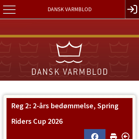
DANSK VARMBLOD
Reg 2: 2-års bedømmelse, Spring
Riders Cup 2026