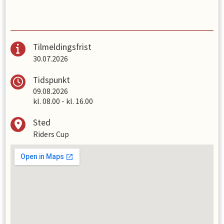
Tilmeldingsfrist
30.07.2026
Tidspunkt
09.08.2026
kl.
08.00
-
kl.
16.00
Sted
Riders Cup