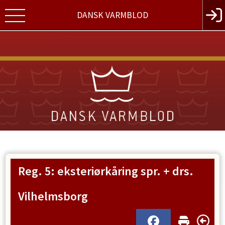
DANSK VARMBLOD
Reg. 5: eksteriørkåring spr. + drs.
Vilhelmsborg