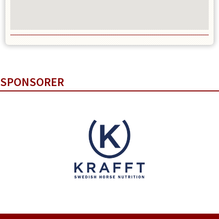
SPONSORER