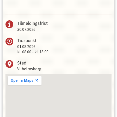
Tilmeldingsfrist
30.07.2026
Tidspunkt
01.08.2026
kl.
08.00
-
kl.
18.00
Sted
Vilhelmsborg