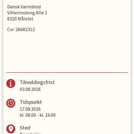
Dansk Varmblod
Vilhelmsborg Alle 1
8320 Mårslet
Cvr: 26682312
Tilmeldingsfrist
03.08.2026
Tidspunkt
17.08.2026
kl.
08.00
-
kl.
16.00
Sted