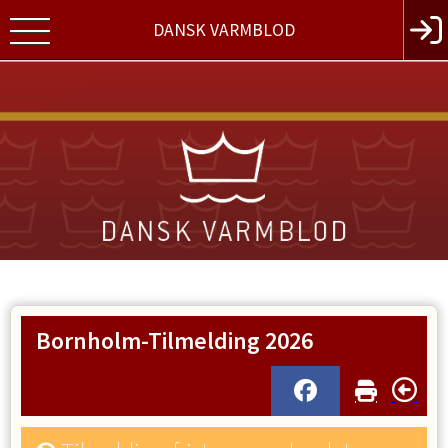
DANSK VARMBLOD
Bornholm-Tilmelding 2026