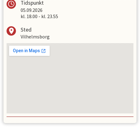
Tidspunkt
05.09.2026
kl.
18.00
-
kl.
23.55
Sted
Vilhelmsborg