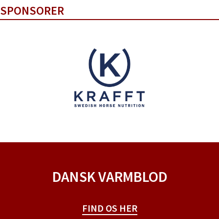
SPONSORER
DANSK VARMBLOD
FIND OS HER