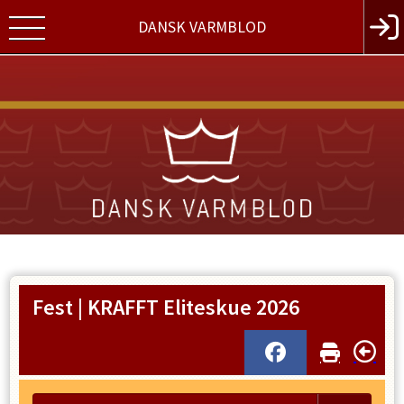
DANSK VARMBLOD
Fest | KRAFFT Eliteskue 2026