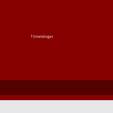
Tilmeldinger