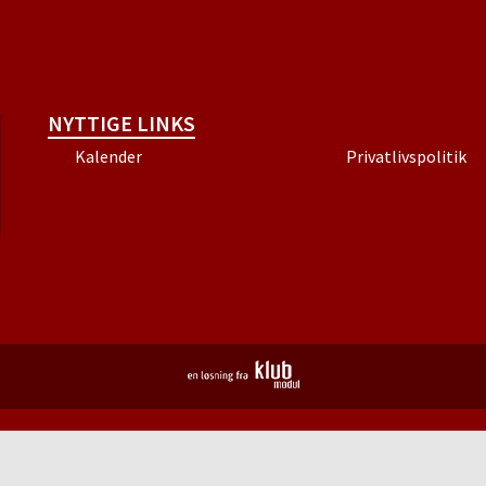
NYTTIGE LINKS
Kalender
Privatlivspolitik