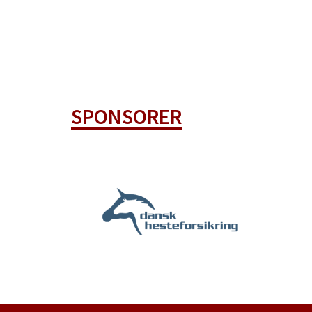
SPONSORER