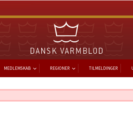
MEDLEMSKAB
REGIONER
TILMELDINGER