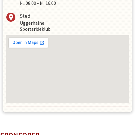
kl.
08.00
-
kl.
16.00
Sted
Uggerhalne
Sportsrideklub