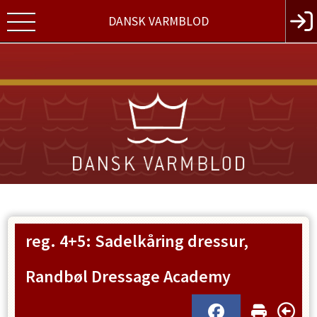
DANSK VARMBLOD
reg. 4+5: Sadelkåring dressur,
Randbøl Dressage Academy