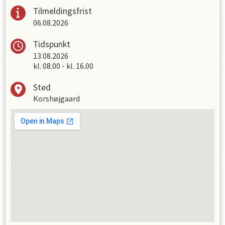
Tilmeldingsfrist
06.08.2026
Tidspunkt
13.08.2026
kl.
08.00
-
kl.
16.00
Sted
Korshøjgaard