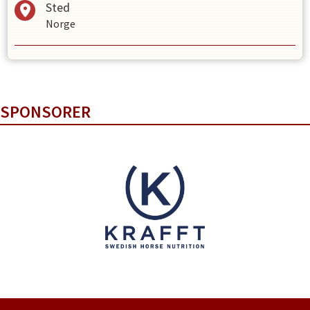
Sted
Norge
SPONSORER