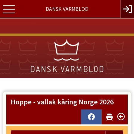
DANSK VARMBLOD
Hoppe - vallak kåring Norge 2026