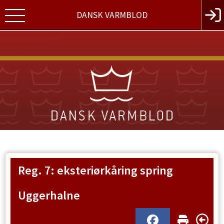
DANSK VARMBLOD
Reg. 7: eksteriørkåring spring
Uggerhalne