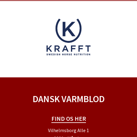
DANSK VARMBLOD
FIND OS HER
Vilhelmsborg Alle 1