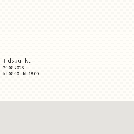
Tidspunkt
20.08.2026
kl.
08.00
-
kl.
18.00