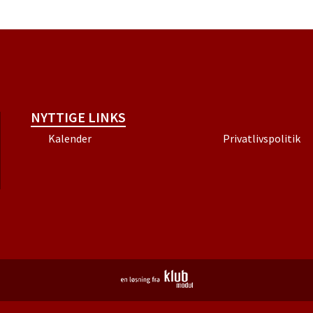
NYTTIGE LINKS
Kalender
Privatlivspolitik