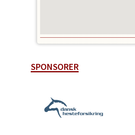
SPONSORER