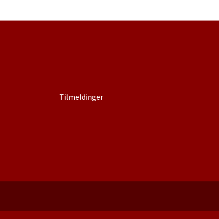
Tilmeldinger