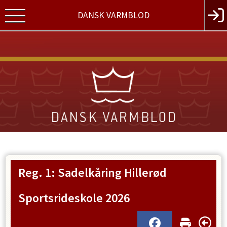
DANSK VARMBLOD
Reg. 1: Sadelkåring Hillerød
Sportsrideskole 2026