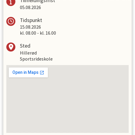
Tilmeldingsfrist
05.08.2026
Tidspunkt
15.08.2026
kl.
08.00
-
kl.
16.00
Sted
Hillerød
Sportsrideskole