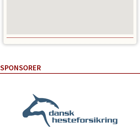
SPONSORER