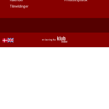
Tilmeldinger