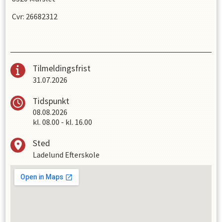
Cvr: 26682312
Tilmeldingsfrist
31.07.2026
Tidspunkt
08.08.2026
kl.
08.00
-
kl.
16.00
Sted
Ladelund Efterskole