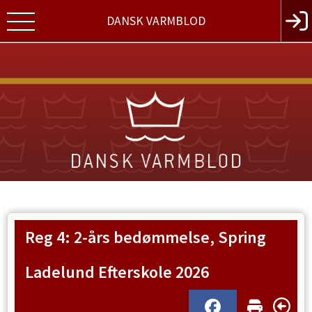
DANSK VARMBLOD
Reg 4: 2-års bedømmelse, Spring
Ladelund Efterskole 2026