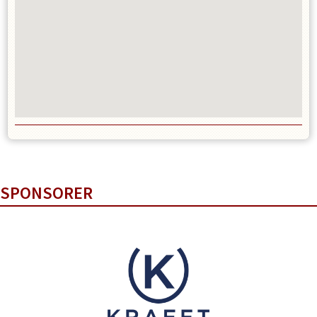
SPONSORER