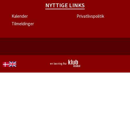
NYTTIGE LINKS
Kalender
Privatlivspolitik
Tilmeldinger