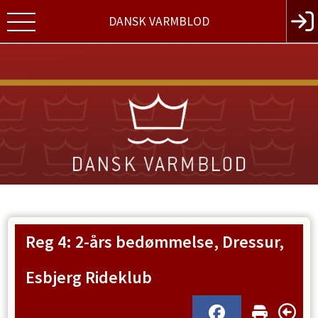
DANSK VARMBLOD
Reg 4: 2-års bedømmelse, Dressur,
Esbjerg Rideklub