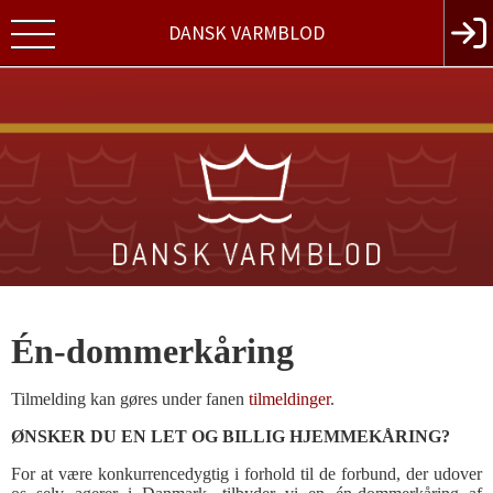
DANSK VARMBLOD
Én-dommerkåring
Tilmelding kan gøres under fanen
tilmeldinger
.
ØNSKER DU EN LET OG BILLIG HJEMMEKÅRING?
For at være konkurrencedygtig i forhold til de forbund, der udover