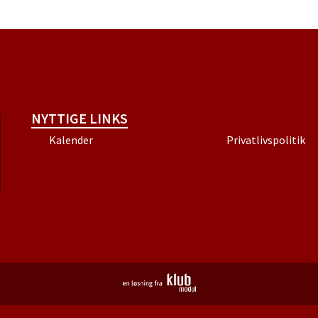
NYTTIGE LINKS
Kalender
Privatlivspolitik