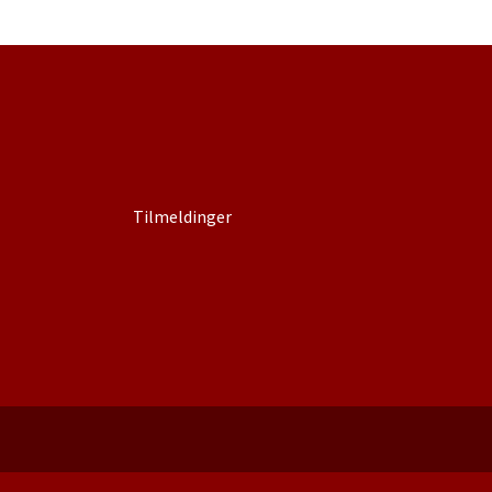
Tilmeldinger