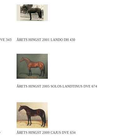
VE 343
ÅRETS HINGST 2001 LANDO DH 430
ÅRETS HINGST 2005 SOLOS LANDTINUS DVE 674
ÅRETS HINGST 2009 CAJUS DVE 634
7