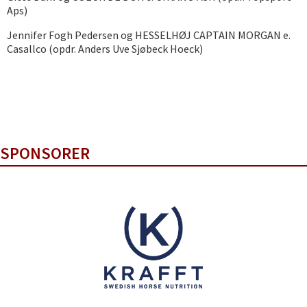
Aps)
Jennifer Fogh Pedersen og HESSELHØJ CAPTAIN MORGAN e.
Casallco (opdr. Anders Uve Sjøbeck Hoeck)
SPONSORER