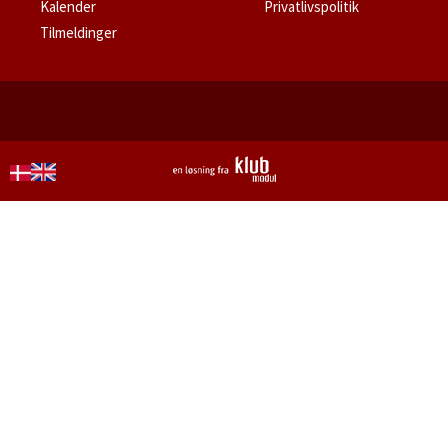
Kalender
Privatlivspolitik
Tilmeldinger