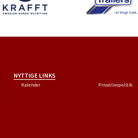
NYTTIGE LINKS
Kalender
Privatlivspolitik