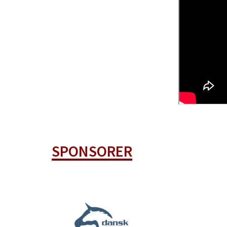
SPONSORER