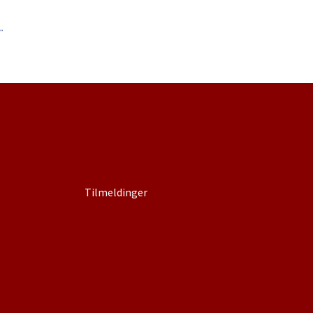
Tilmeldinger